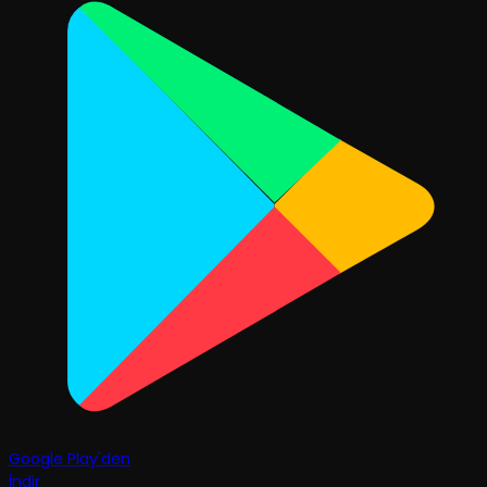
Google Play'den
İndir