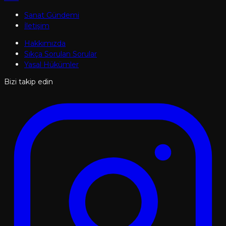
Sanat Gündemi
İletişim
Hakkımızda
Sıkça Sorulan Sorular
Yasal Hükümler
Bizi takip edin