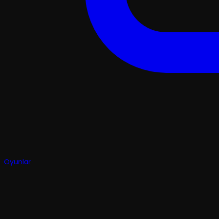
Oyunlar