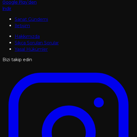
Google Play'den
İndir
Sanat Gündemi
İletişim
Hakkımızda
Sıkça Sorulan Sorular
Yasal Hükümler
Bizi takip edin