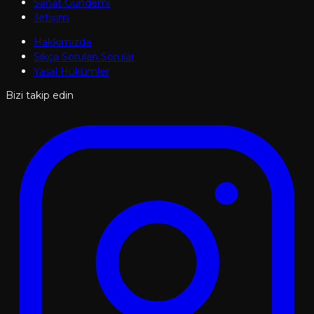
Sanat Gündemi
İletişim
Hakkımızda
Sıkça Sorulan Sorular
Yasal Hükümler
Bizi takip edin