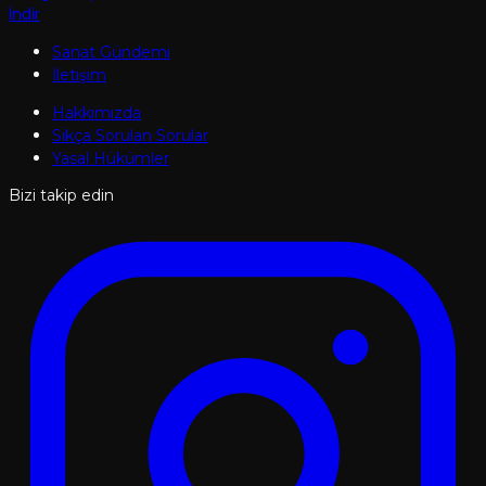
İndir
Sanat Gündemi
İletişim
Hakkımızda
Sıkça Sorulan Sorular
Yasal Hükümler
Bizi takip edin