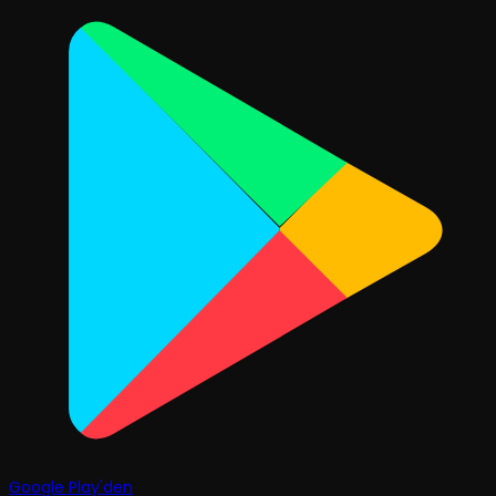
Google Play'den