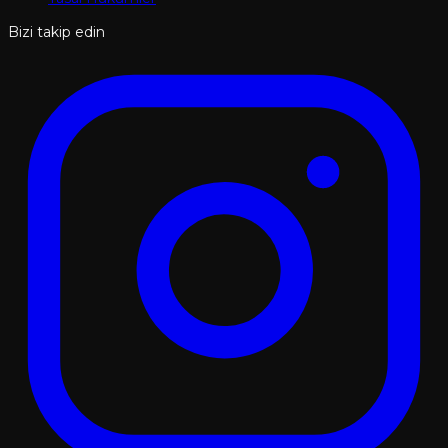
Bizi takip edin