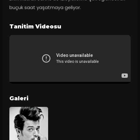
buçuk saat yaşatmaya geliyor.
Tanitim Videosu
Galeri