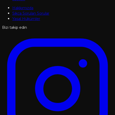
Hakkımızda
Sıkça Sorulan Sorular
Yasal Hükümler
Bizi takip edin