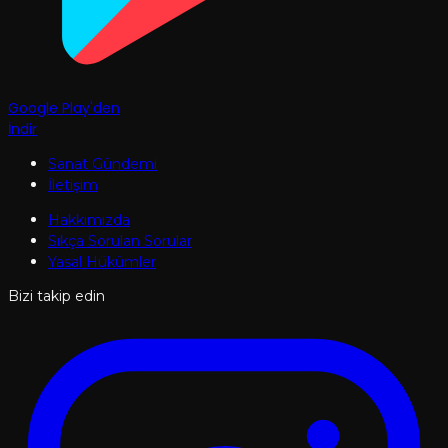
Google Play'den
İndir
Sanat Gündemi
İletişim
Hakkımızda
Sıkça Sorulan Sorular
Yasal Hükümler
Bizi takip edin