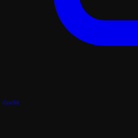
Oyunlar