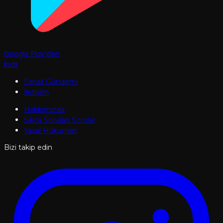
Google Play'den
İndir
Sanat Gündemi
İletişim
Hakkımızda
Sıkça Sorulan Sorular
Yasal Hükümler
Bizi takip edin