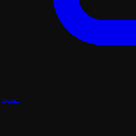
Oyunlar