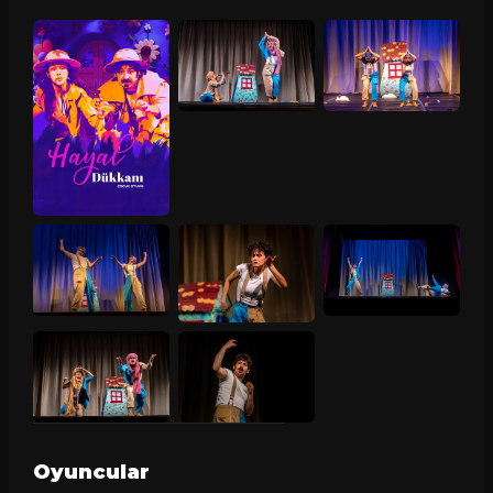
Oyuncular