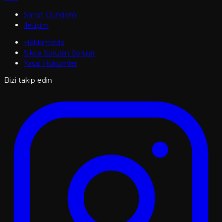
Sanat Gündemi
İletişim
Hakkımızda
Sıkça Sorulan Sorular
Yasal Hükümler
Bizi takip edin