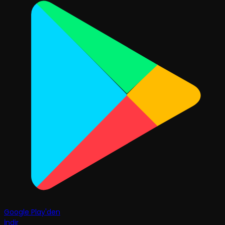
Google Play'den
İndir