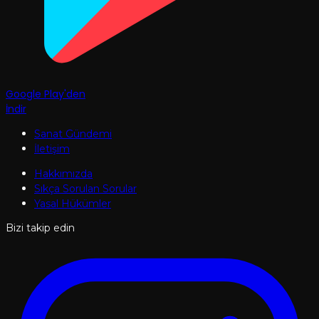
Google Play'den
İndir
Sanat Gündemi
İletişim
Hakkımızda
Sıkça Sorulan Sorular
Yasal Hükümler
Bizi takip edin