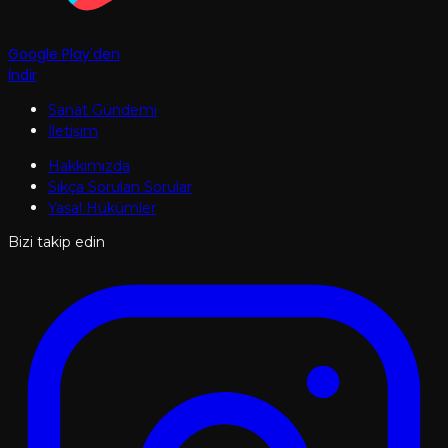
Google Play'den
İndir
Sanat Gündemi
İletişim
Hakkımızda
Sıkça Sorulan Sorular
Yasal Hükümler
Bizi takip edin