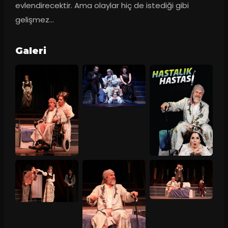
evlendirecektir. Ama olaylar hiç de istediği gibi 
gelişmez…
Galeri