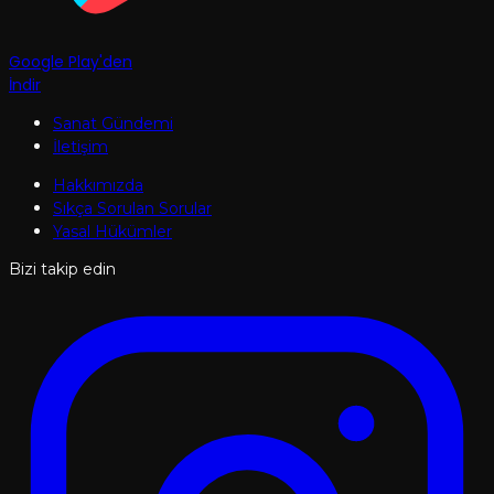
Google Play'den
İndir
Sanat Gündemi
İletişim
Hakkımızda
Sıkça Sorulan Sorular
Yasal Hükümler
Bizi takip edin