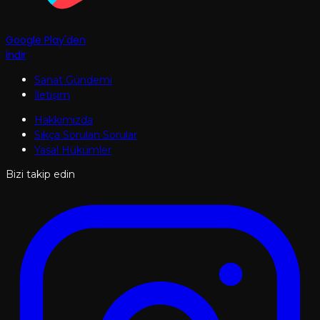
Google Play'den
İndir
Sanat Gündemi
İletişim
Hakkımızda
Sıkça Sorulan Sorular
Yasal Hükümler
Bizi takip edin