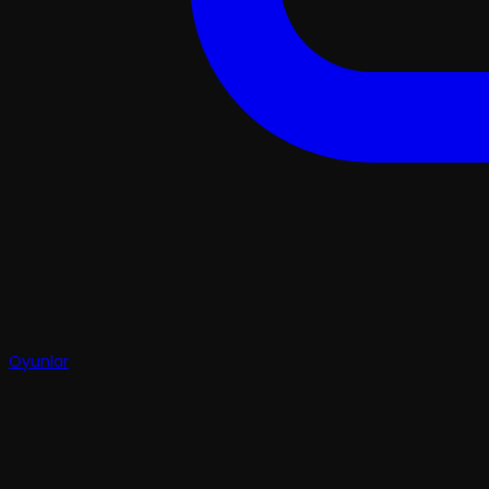
Oyunlar