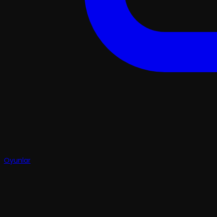
Oyunlar