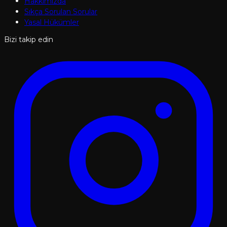
Hakkımızda
Sıkça Sorulan Sorular
Yasal Hükümler
Bizi takip edin