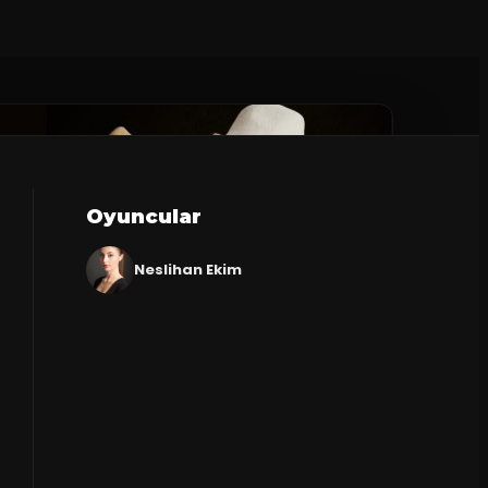
Oyuncular
Neslihan Ekim