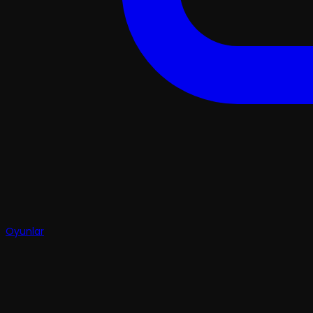
Oyunlar