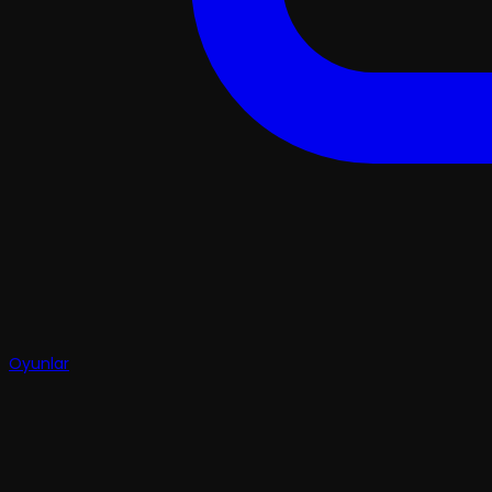
Oyunlar