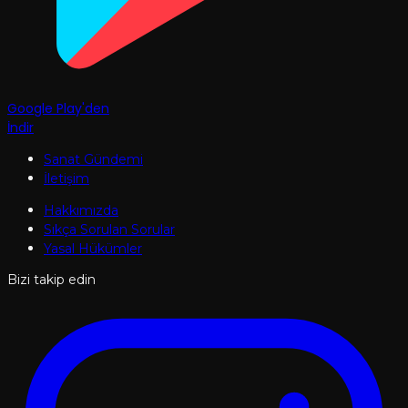
Google Play'den
İndir
Sanat Gündemi
İletişim
Hakkımızda
Sıkça Sorulan Sorular
Yasal Hükümler
Bizi takip edin