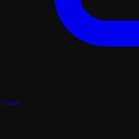
Oyunlar