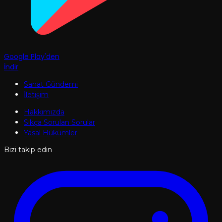
Google Play'den
İndir
Sanat Gündemi
İletişim
Hakkımızda
Sıkça Sorulan Sorular
Yasal Hükümler
Bizi takip edin