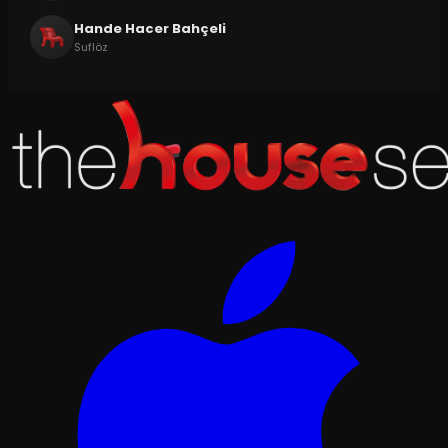
Hande Hacer Bahçeli
Suflöz