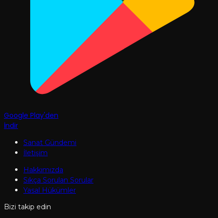
Google Play'den
İndir
Sanat Gündemi
İletişim
Hakkımızda
Sıkça Sorulan Sorular
Yasal Hükümler
Bizi takip edin