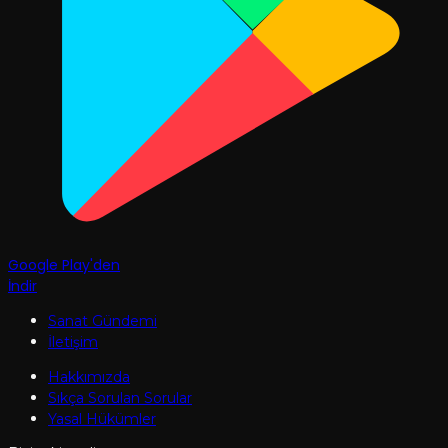
Google Play'den
İndir
Sanat Gündemi
İletişim
Hakkımızda
Sıkça Sorulan Sorular
Yasal Hükümler