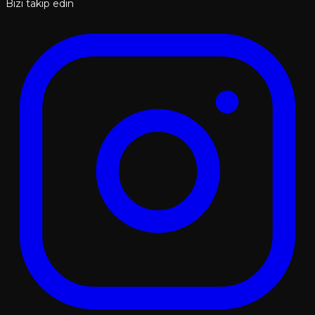
Bizi takip edin