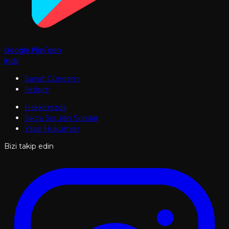
Google Play'den
İndir
Sanat Gündemi
İletişim
Hakkımızda
Sıkça Sorulan Sorular
Yasal Hükümler
Bizi takip edin