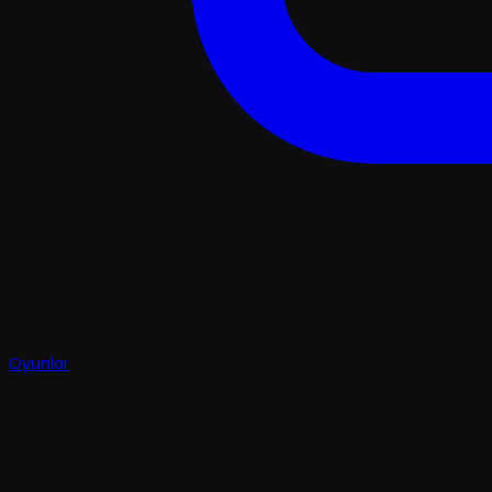
Oyunlar