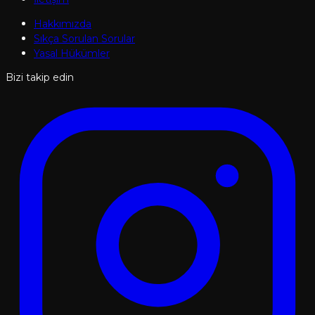
Hakkımızda
Sıkça Sorulan Sorular
Yasal Hükümler
Bizi takip edin