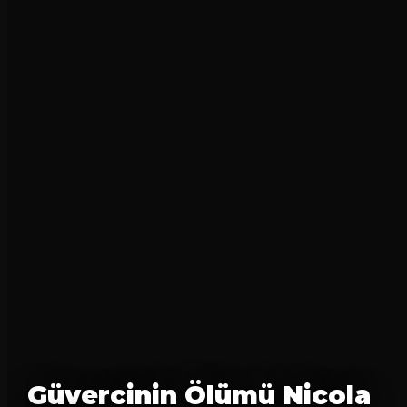
Güvercinin Ölümü Nicola