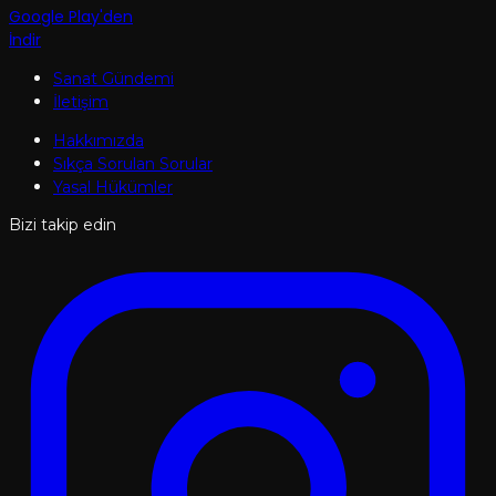
Google Play'den
İndir
Sanat Gündemi
İletişim
Hakkımızda
Sıkça Sorulan Sorular
Yasal Hükümler
Bizi takip edin