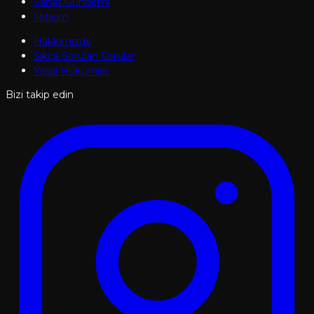
Sanat Gündemi
İletişim
Hakkımızda
Sıkça Sorulan Sorular
Yasal Hükümler
Bizi takip edin