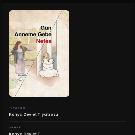
TIYATRO
Konya Devlet Tiyatrosu
SAHNE
Konya Devlet Ti...