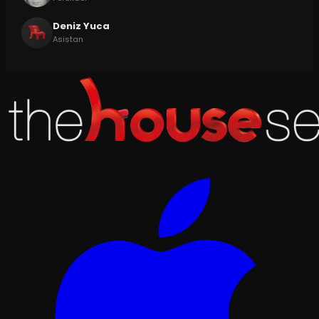
Deniz Yuca
Asistan