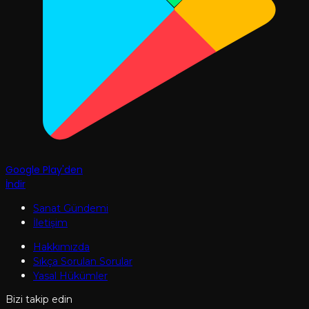
Google Play'den
İndir
Sanat Gündemi
İletişim
Hakkımızda
Sıkça Sorulan Sorular
Yasal Hükümler
Bizi takip edin