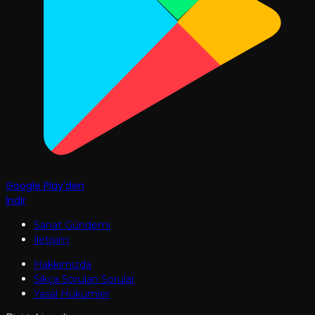
Google Play'den
İndir
Sanat Gündemi
İletişim
Hakkımızda
Sıkça Sorulan Sorular
Yasal Hükümler