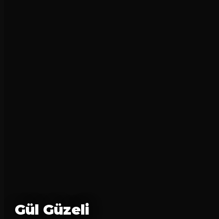
Gül Güzeli