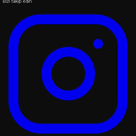
Bizi takip edin