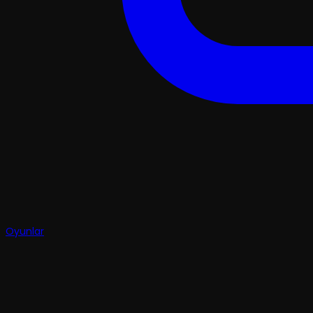
Oyunlar