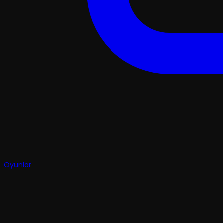
Oyunlar