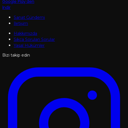
Google Play'den
İndir
Sanat Gündemi
İletişim
Hakkımızda
Sıkça Sorulan Sorular
Yasal Hükümler
Bizi takip edin