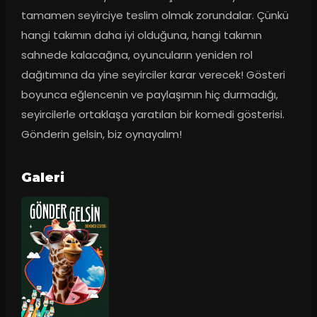
tamamen seyirciye teslim olmak zorundalar. Çünkü 
hangi takımın daha iyi olduğuna, hangi takımın 
sahnede kalacağına, oyuncuların yeniden rol 
dağıtımına da yine seyirciler karar verecek! Gösteri 
boyunca eğlencenin ve paylaşımın hiç durmadığı, 
seyircilerle ortaklaşa yaratılan bir komedi gösterisi. 
Gönderin gelsin, biz oynayalım!
Galeri