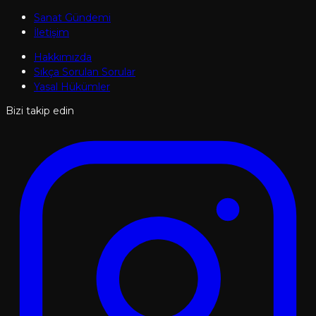
Sanat Gündemi
İletişim
Hakkımızda
Sıkça Sorulan Sorular
Yasal Hükümler
Bizi takip edin