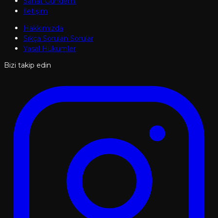
Sanat Gündemi
İletişim
Hakkımızda
Sıkça Sorulan Sorular
Yasal Hükümler
Bizi takip edin