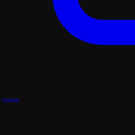
Oyunlar