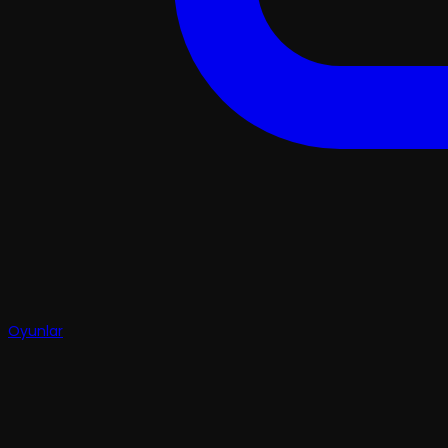
Oyunlar