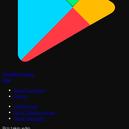
Google Play'den
İndir
Sanat Gündemi
İletişim
Hakkımızda
Sıkça Sorulan Sorular
Yasal Hükümler
Bizi takip edin