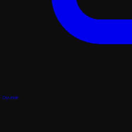
Oyunlar