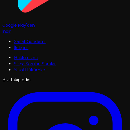
Google Play'den
İndir
Sanat Gündemi
İletişim
Hakkımızda
Sıkça Sorulan Sorular
Yasal Hükümler
Bizi takip edin