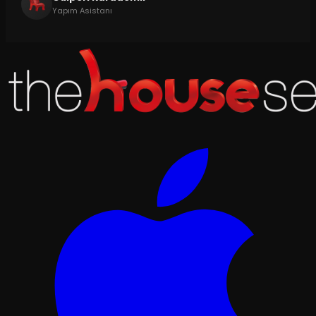
Yapım Asistanı