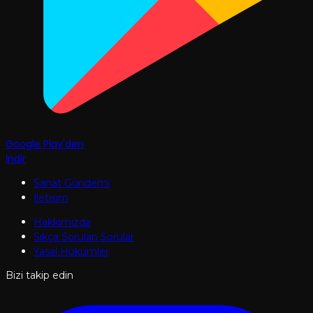
Google Play'den
İndir
Sanat Gündemi
İletişim
Hakkımızda
Sıkça Sorulan Sorular
Yasal Hükümler
Bizi takip edin