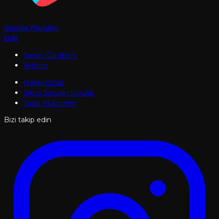
Google Play'den
İndir
Sanat Gündemi
İletişim
Hakkımızda
Sıkça Sorulan Sorular
Yasal Hükümler
Bizi takip edin