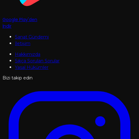
Google Play'den
İndir
Sanat Gündemi
İletişim
Hakkımızda
Sıkça Sorulan Sorular
Yasal Hükümler
Bizi takip edin