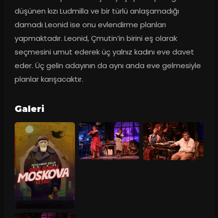
düşünen kızı Ludmilla ve bir türlü anlaşamadığı 
damadı Leonid ise onu evlendirme planları 
yapmaktadır. Leonid, Çmutin’in birini eş olarak 
seçmesini umut ederek üç yalnız kadını eve davet 
eder. Üç gelin adayının da aynı anda eve gelmesiyle 
planlar karışacaktır.
Galeri