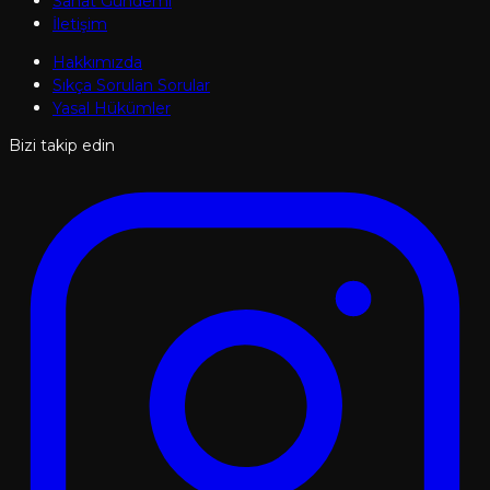
Sanat Gündemi
İletişim
Hakkımızda
Sıkça Sorulan Sorular
Yasal Hükümler
Bizi takip edin