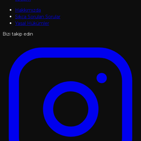
Hakkımızda
Sıkça Sorulan Sorular
Yasal Hükümler
Bizi takip edin