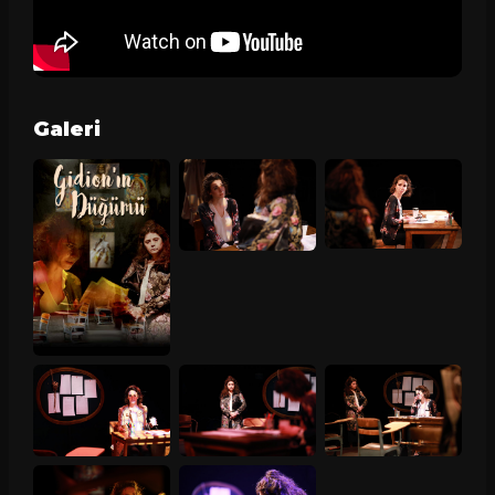
Galeri