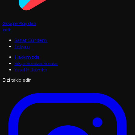
Google Play'den
İndir
Sanat Gündemi
İletişim
Hakkımızda
Sıkça Sorulan Sorular
Yasal Hükümler
Bizi takip edin