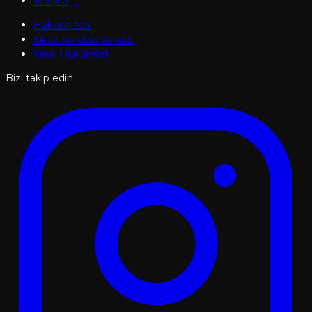
İletişim
Hakkımızda
Sıkça Sorulan Sorular
Yasal Hükümler
Bizi takip edin